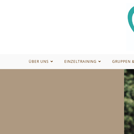
ÜBER UNS
EINZELTRAINING
GRUPPEN 