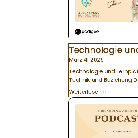
Technologie un
März 4, 2026
Technologie und Lernpla
Technik und Beziehung D
Weiterlesen »