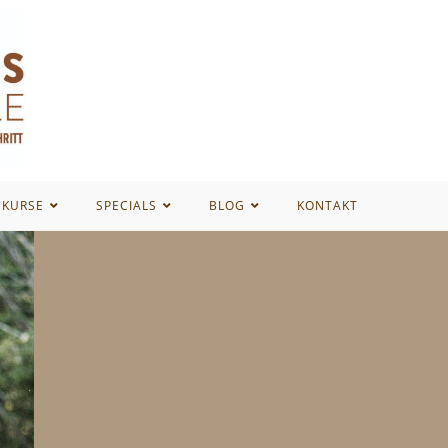
EKURSE
SPECIALS
BLOG
KONTAKT