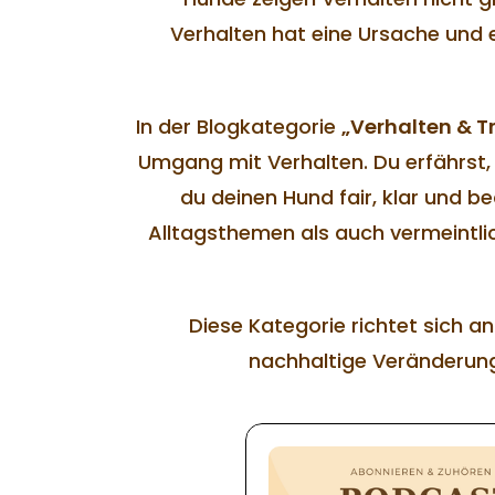
Verhalten hat eine Ursache und e
In der Blogkategorie
„Verhalten & T
Umgang mit Verhalten. Du erfährst, 
du deinen Hund fair, klar und b
Alltagsthemen als auch vermeintl
Diese Kategorie richtet sich an
nachhaltige Veränderung