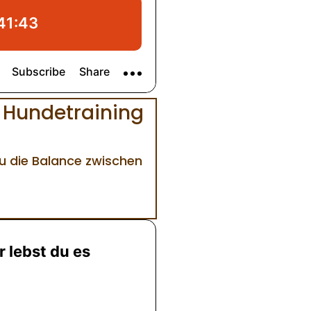
 Hundetraining
u die Balance zwischen