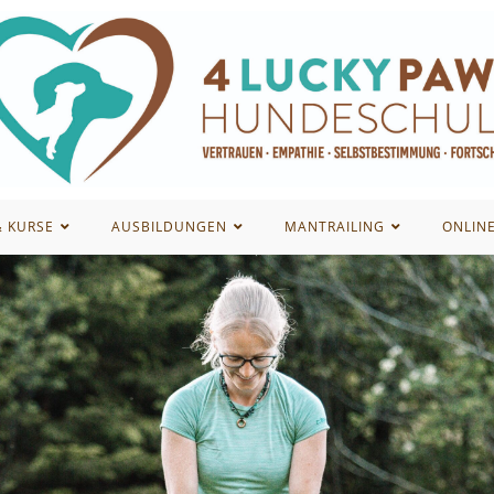
& KURSE
AUSBILDUNGEN
MANTRAILING
ONLIN