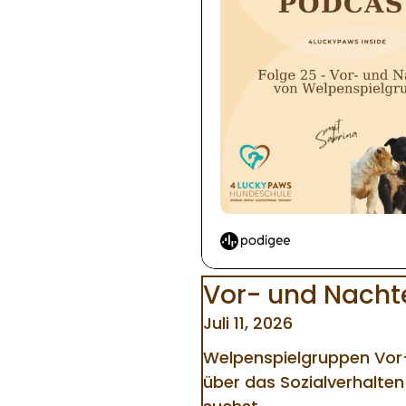
Vor- und Nacht
Juli 11, 2026
Welpenspielgruppen Vor-
über das Sozialverhalten 