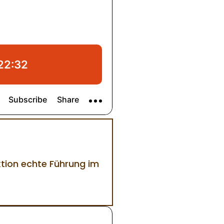
ktion echte Führung im