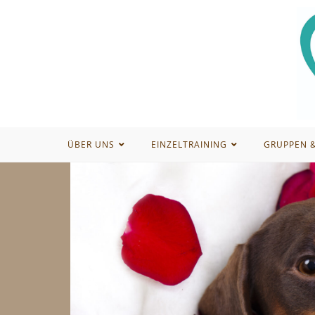
ÜBER UNS
EINZELTRAINING
GRUPPEN 