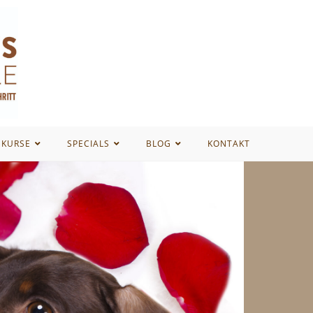
EKURSE
SPECIALS
BLOG
KONTAKT