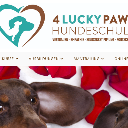
& KURSE
AUSBILDUNGEN
MANTRAILING
ONLIN