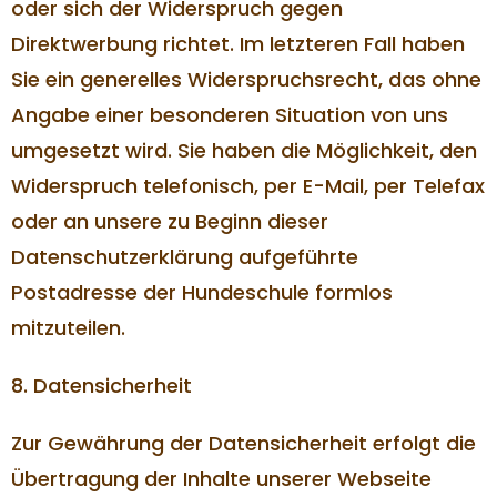
oder sich der Widerspruch gegen
Direktwerbung richtet. Im letzteren Fall haben
Sie ein generelles Widerspruchsrecht, das ohne
Angabe einer besonderen Situation von uns
umgesetzt wird. Sie haben die Möglichkeit, den
Widerspruch telefonisch, per E-Mail, per Telefax
oder an unsere zu Beginn dieser
Datenschutzerklärung aufgeführte
Postadresse der Hundeschule formlos
mitzuteilen.
8. Datensicherheit
Zur Gewährung der Datensicherheit erfolgt die
Übertragung der Inhalte unserer Webseite