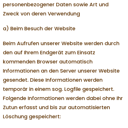
personenbezogener Daten sowie Art und
Zweck von deren Verwendung
a) Beim Besuch der Website
Beim Aufrufen unserer Website werden durch
den auf Ihrem Endgerät zum Einsatz
kommenden Browser automatisch
Informationen an den Server unserer Website
gesendet. Diese Informationen werden
temporär in einem sog. Logfile gespeichert.
Folgende Informationen werden dabei ohne Ihr
Zutun erfasst und bis zur automatisierten
Löschung gespeichert: