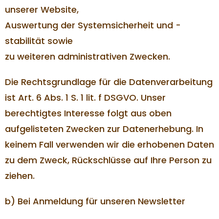
unserer Website,
Auswertung der Systemsicherheit und -
stabilität sowie
zu weiteren administrativen Zwecken.
Die Rechtsgrundlage für die Datenverarbeitung
ist Art. 6 Abs. 1 S. 1 lit. f DSGVO. Unser
berechtigtes Interesse folgt aus oben
aufgelisteten Zwecken zur Datenerhebung. In
keinem Fall verwenden wir die erhobenen Daten
zu dem Zweck, Rückschlüsse auf Ihre Person zu
ziehen.
b) Bei Anmeldung für unseren Newsletter