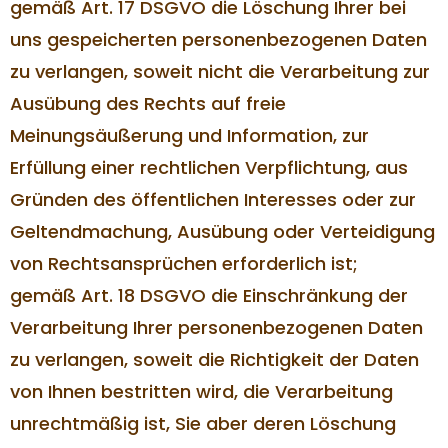
gemäß Art. 17 DSGVO die Löschung Ihrer bei
uns gespeicherten personenbezogenen Daten
zu verlangen, soweit nicht die Verarbeitung zur
Ausübung des Rechts auf freie
Meinungsäußerung und Information, zur
Erfüllung einer rechtlichen Verpflichtung, aus
Gründen des öffentlichen Interesses oder zur
Geltendmachung, Ausübung oder Verteidigung
von Rechtsansprüchen erforderlich ist;
gemäß Art. 18 DSGVO die Einschränkung der
Verarbeitung Ihrer personenbezogenen Daten
zu verlangen, soweit die Richtigkeit der Daten
von Ihnen bestritten wird, die Verarbeitung
unrechtmäßig ist, Sie aber deren Löschung