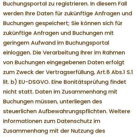
Buchungsportal zu registrieren. In diesem Fall
werden Ihre Daten für zukünftige Anfragen und
Buchungen gespeichert; Sie können sich für
zukünftige Anfragen und Buchungen mit
geringem Aufwand im Buchungsportal
einloggen. Die Verarbeitung Ihrer im Rahmen
von Buchungen eingegebenen Daten erfolgt
zum Zweck der Vertragserfüllung, Art.6 Abs.1 S.1
lit. b) EU-DSGVO. Eine Bonitätsprüfung findet
nicht statt. Daten im Zusammenhang mit
Buchungen müssen, unterliegen des
steuerlichen Aufbewahrungspflichten. Weitere
Informationen zum Datenschutz im
Zusammenhang mit der Nutzung des