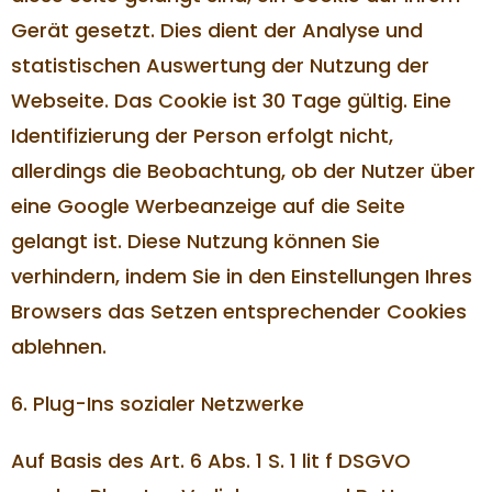
Gerät gesetzt. Dies dient der Analyse und
statistischen Auswertung der Nutzung der
Webseite. Das Cookie ist 30 Tage gültig. Eine
Identifizierung der Person erfolgt nicht,
allerdings die Beobachtung, ob der Nutzer über
eine Google Werbeanzeige auf die Seite
gelangt ist. Diese Nutzung können Sie
verhindern, indem Sie in den Einstellungen Ihres
Browsers das Setzen entsprechender Cookies
ablehnen.
6. Plug-Ins sozialer Netzwerke
Auf Basis des Art. 6 Abs. 1 S. 1 lit f DSGVO