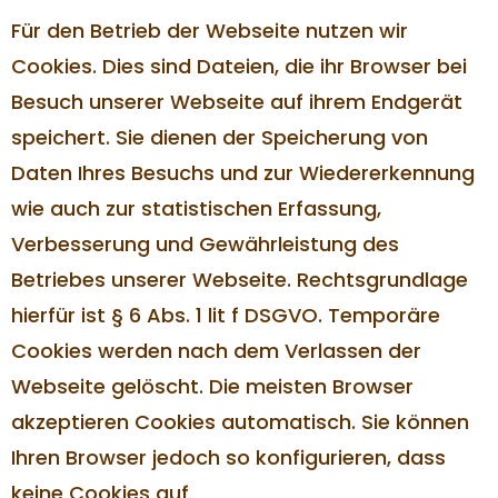
Für den Betrieb der Webseite nutzen wir
Cookies. Dies sind Dateien, die ihr Browser bei
Besuch unserer Webseite auf ihrem Endgerät
speichert. Sie dienen der Speicherung von
Daten Ihres Besuchs und zur Wiedererkennung
wie auch zur statistischen Erfassung,
Verbesserung und Gewährleistung des
Betriebes unserer Webseite. Rechtsgrundlage
hierfür ist § 6 Abs. 1 lit f DSGVO. Temporäre
Cookies werden nach dem Verlassen der
Webseite gelöscht. Die meisten Browser
akzeptieren Cookies automatisch. Sie können
Ihren Browser jedoch so konfigurieren, dass
keine Cookies auf