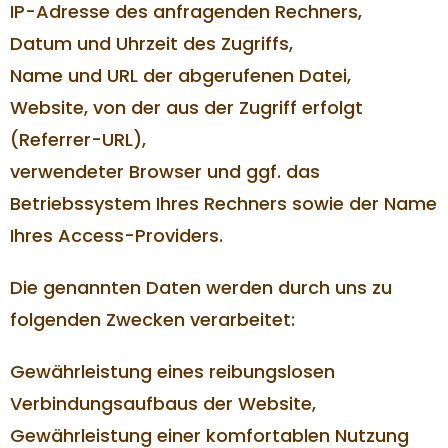
IP-Adresse des anfragenden Rechners,
Datum und Uhrzeit des Zugriffs,
Name und URL der abgerufenen Datei,
Website, von der aus der Zugriff erfolgt
(Referrer-URL),
verwendeter Browser und ggf. das
Betriebssystem Ihres Rechners sowie der Name
Ihres Access-Providers.
Die genannten Daten werden durch uns zu
folgenden Zwecken verarbeitet:
Gewährleistung eines reibungslosen
Verbindungsaufbaus der Website,
Gewährleistung einer komfortablen Nutzung