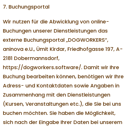
7. Buchungsportal
Wir nutzen für die Abwicklung von online-
Buchungen unserer Dienstleistungen das
externe Buchungsportal „DOGWORKERS“,
aninova e.U., Ümit Kirdar, Friedhofgasse 197, A-
2181 Dobermannsdorf,
https://dogworkers.software/. Damit wir Ihre
Buchung bearbeiten können, benötigen wir Ihre
Adress- und Kontaktdaten sowie Angaben in
Zusammenhang mit den Dienstleistungen
(Kursen, Veranstaltungen etc.), die Sie bei uns
buchen möchten. Sie haben die Möglichkeit,
sich nach der Eingabe Ihrer Daten bei unserem