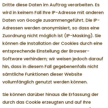
Dritte diese Daten im Auftrag verarbeiten. Es
wird in keinem Fall Ihre IP-Adresse mit anderen
Daten von Google zusammengeführt. Die IP-
Adressen werden anonymisiert, so dass eine
Zuordnung nicht möglich ist (IP-Masking). Sie
können die Installation der Cookies durch eine
entsprechende Einstellung der Browser-
Software verhindern; wir weisen jedoch darauf
hin, dass in diesem Fall gegebenenfalls nicht
sämtliche Funktionen dieser Website
vollumfänglich genutzt werden können.
Sie können darüber hinaus die Erfassung der
durch das Cookie erzeugten und auf Ihre