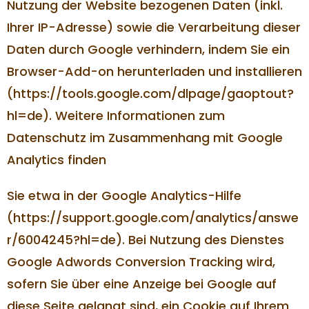
Nutzung der Website bezogenen Daten (inkl.
Ihrer IP-Adresse) sowie die Verarbeitung dieser
Daten durch Google verhindern, indem Sie ein
Browser-Add-on herunterladen und installieren
(https://tools.google.com/dlpage/gaoptout?
hl=de). Weitere Informationen zum
Datenschutz im Zusammenhang mit Google
Analytics finden
Sie etwa in der Google Analytics-Hilfe
(https://support.google.com/analytics/answe
r/6004245?hl=de). Bei Nutzung des Dienstes
Google Adwords Conversion Tracking wird,
sofern Sie über eine Anzeige bei Google auf
diese Seite gelangt sind, ein Cookie auf Ihrem