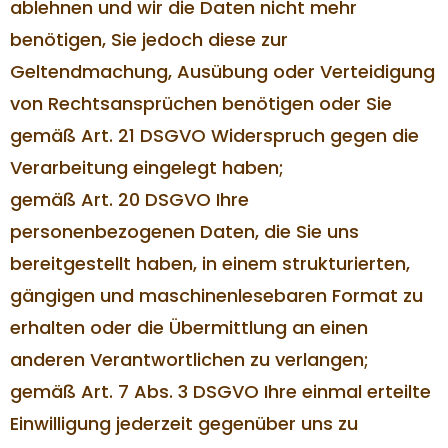
ablehnen und wir die Daten nicht mehr
benötigen, Sie jedoch diese zur
Geltendmachung, Ausübung oder Verteidigung
von Rechtsansprüchen benötigen oder Sie
gemäß Art. 21 DSGVO Widerspruch gegen die
Verarbeitung eingelegt haben;
gemäß Art. 20 DSGVO Ihre
personenbezogenen Daten, die Sie uns
bereitgestellt haben, in einem strukturierten,
gängigen und maschinenlesebaren Format zu
erhalten oder die Übermittlung an einen
anderen Verantwortlichen zu verlangen;
gemäß Art. 7 Abs. 3 DSGVO Ihre einmal erteilte
Einwilligung jederzeit gegenüber uns zu