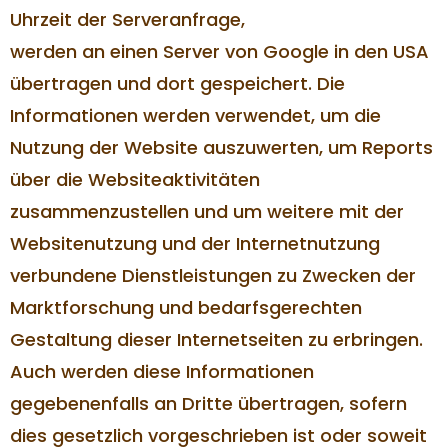
Uhrzeit der Serveranfrage,
werden an einen Server von Google in den USA
übertragen und dort gespeichert. Die
Informationen werden verwendet, um die
Nutzung der Website auszuwerten, um Reports
über die Websiteaktivitäten
zusammenzustellen und um weitere mit der
Websitenutzung und der Internetnutzung
verbundene Dienstleistungen zu Zwecken der
Marktforschung und bedarfsgerechten
Gestaltung dieser Internetseiten zu erbringen.
Auch werden diese Informationen
gegebenenfalls an Dritte übertragen, sofern
dies gesetzlich vorgeschrieben ist oder soweit