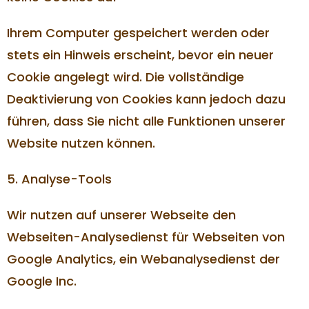
Ihrem Computer gespeichert werden oder
stets ein Hinweis erscheint, bevor ein neuer
Cookie angelegt wird. Die vollständige
Deaktivierung von Cookies kann jedoch dazu
führen, dass Sie nicht alle Funktionen unserer
Website nutzen können.
5. Analyse-Tools
Wir nutzen auf unserer Webseite den
Webseiten-Analysedienst für Webseiten von
Google Analytics, ein Webanalysedienst der
Google Inc.