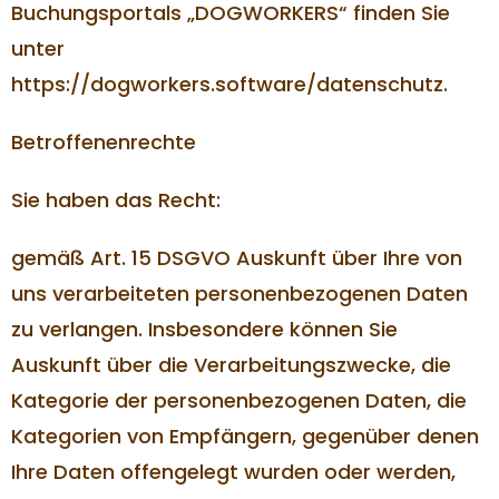
Buchungsportals „DOGWORKERS“ finden Sie
unter
https://dogworkers.software/datenschutz.
Betroffenenrechte
Sie haben das Recht:
gemäß Art. 15 DSGVO Auskunft über Ihre von
uns verarbeiteten personenbezogenen Daten
zu verlangen. Insbesondere können Sie
Auskunft über die Verarbeitungszwecke, die
Kategorie der personenbezogenen Daten, die
Kategorien von Empfängern, gegenüber denen
Ihre Daten offengelegt wurden oder werden,