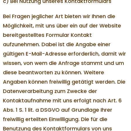
c) Bei Nutzung unseres Kontaktformulars
Bei Fragen jeglicher Art bieten wir Ihnen die
Möglichkeit, mit uns über ein auf der Website
bereitgestelltes Formular Kontakt
aufzunehmen. Dabei ist die Angabe einer
gültigen E-Mail-Adresse erforderlich, damit wir
wissen, von wem die Anfrage stammt und um
diese beantworten zu können. Weitere
Angaben können freiwillig getätigt werden. Die
Datenverarbeitung zum Zwecke der
Kontaktaufnahme mit uns erfolgt nach Art. 6
Abs. 1 S. 1 lit. a DSGVO auf Grundlage Ihrer
freiwillig erteilten Einwilligung. Die für die
Benutzung des Kontaktformulars von uns