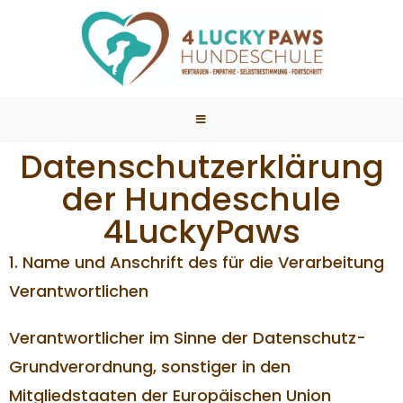
Datenschutzerklärung
der Hundeschule
4LuckyPaws
1. Name und Anschrift des für die Verarbeitung
Verantwortlichen
Verantwortlicher im Sinne der Datenschutz-
Grundverordnung, sonstiger in den
Mitgliedstaaten der Europäischen Union