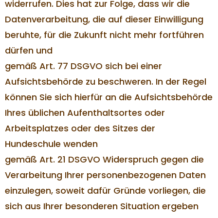
widerrufen. Dies hat zur Folge, dass wir die
Datenverarbeitung, die auf dieser Einwilligung
beruhte, für die Zukunft nicht mehr fortführen
dürfen und
gemäß Art. 77 DSGVO sich bei einer
Aufsichtsbehörde zu beschweren. In der Regel
können Sie sich hierfür an die Aufsichtsbehörde
Ihres üblichen Aufenthaltsortes oder
Arbeitsplatzes oder des Sitzes der
Hundeschule wenden
gemäß Art. 21 DSGVO Widerspruch gegen die
Verarbeitung Ihrer personenbezogenen Daten
einzulegen, soweit dafür Gründe vorliegen, die
sich aus Ihrer besonderen Situation ergeben