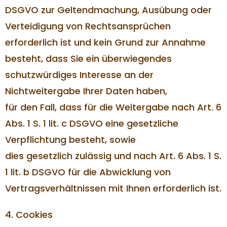
DSGVO zur Geltendmachung, Ausübung oder
Verteidigung von Rechtsansprüchen
erforderlich ist und kein Grund zur Annahme
besteht, dass Sie ein überwiegendes
schutzwürdiges Interesse an der
Nichtweitergabe Ihrer Daten haben,
für den Fall, dass für die Weitergabe nach Art. 6
Abs. 1 S. 1 lit. c DSGVO eine gesetzliche
Verpflichtung besteht, sowie
dies gesetzlich zulässig und nach Art. 6 Abs. 1 S.
1 lit. b DSGVO für die Abwicklung von
Vertragsverhältnissen mit Ihnen erforderlich ist.
4. Cookies