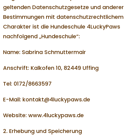
geltenden Datenschutzgesetze und anderer
Bestimmungen mit datenschutzrechtlichem
Charakter ist die Hundeschule 4LuckyPaws
nachfolgend „Hundeschule“:
Name: Sabrina Schmuttermair
Anschrift: Kalkofen 10, 82449 Uffing
Tel: 0172/8663597
E-Mail: kontakt@4luckypaws.de
Website: www.4luckypaws.de
2. Erhebung und Speicherung