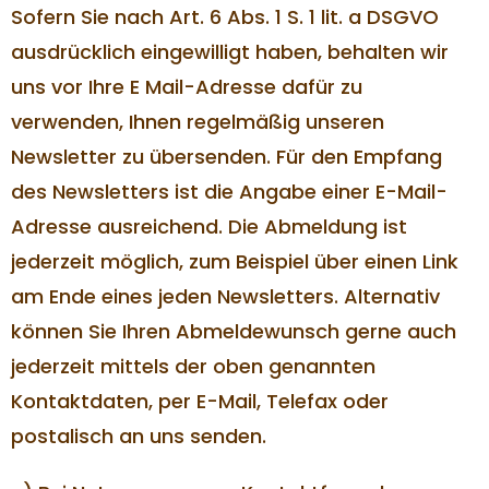
Sofern Sie nach Art. 6 Abs. 1 S. 1 lit. a DSGVO
ausdrücklich eingewilligt haben, behalten wir
uns vor Ihre E Mail-Adresse dafür zu
verwenden, Ihnen regelmäßig unseren
Newsletter zu übersenden. Für den Empfang
des Newsletters ist die Angabe einer E-Mail-
Adresse ausreichend. Die Abmeldung ist
jederzeit möglich, zum Beispiel über einen Link
am Ende eines jeden Newsletters. Alternativ
können Sie Ihren Abmeldewunsch gerne auch
jederzeit mittels der oben genannten
Kontaktdaten, per E-Mail, Telefax oder
postalisch an uns senden.