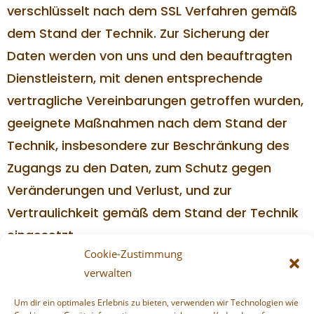
verschlüsselt nach dem SSL Verfahren gemäß
dem Stand der Technik. Zur Sicherung der
Daten werden von uns und den beauftragten
Dienstleistern, mit denen entsprechende
vertragliche Vereinbarungen getroffen wurden,
geeignete Maßnahmen nach dem Stand der
Technik, insbesondere zur Beschränkung des
Zugangs zu den Daten, zum Schutz gegen
Veränderungen und Verlust, und zur
Vertraulichkeit gemäß dem Stand der Technik
eingesetzt.
Cookie-Zustimmung
9. Stand und Aktualisierung dieser
verwalten
Datenschutzerklärung
Um dir ein optimales Erlebnis zu bieten, verwenden wir Technologien wie