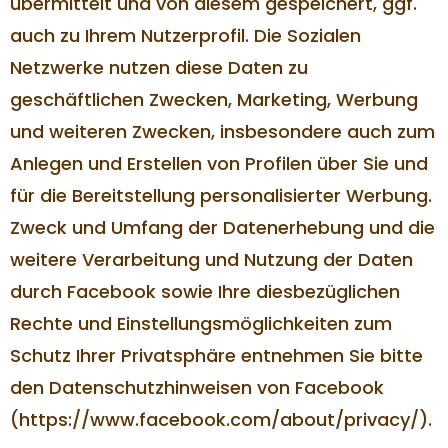
übermittelt und von diesem gespeichert, ggf.
auch zu Ihrem Nutzerprofil. Die Sozialen
Netzwerke nutzen diese Daten zu
geschäftlichen Zwecken, Marketing, Werbung
und weiteren Zwecken, insbesondere auch zum
Anlegen und Erstellen von Profilen über Sie und
für die Bereitstellung personalisierter Werbung.
Zweck und Umfang der Datenerhebung und die
weitere Verarbeitung und Nutzung der Daten
durch Facebook sowie Ihre diesbezüglichen
Rechte und Einstellungsmöglichkeiten zum
Schutz Ihrer Privatsphäre entnehmen Sie bitte
den Datenschutzhinweisen von Facebook
(https://www.facebook.com/about/privacy/).