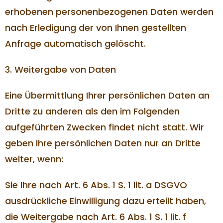
erhobenen personenbezogenen Daten werden
nach Erledigung der von Ihnen gestellten
Anfrage automatisch gelöscht.
3. Weitergabe von Daten
Eine Übermittlung Ihrer persönlichen Daten an
Dritte zu anderen als den im Folgenden
aufgeführten Zwecken findet nicht statt. Wir
geben Ihre persönlichen Daten nur an Dritte
weiter, wenn:
Sie Ihre nach Art. 6 Abs. 1 S. 1 lit. a DSGVO
ausdrückliche Einwilligung dazu erteilt haben,
die Weitergabe nach Art. 6 Abs. 1 S. 1 lit. f