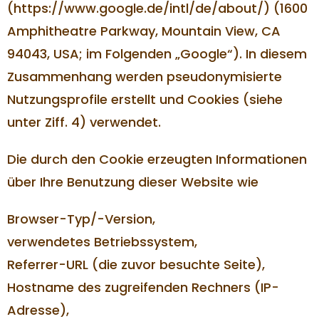
(https://www.google.de/intl/de/about/) (1600
Amphitheatre Parkway, Mountain View, CA
94043, USA; im Folgenden „Google“). In diesem
Zusammenhang werden pseudonymisierte
Nutzungsprofile erstellt und Cookies (siehe
unter Ziff. 4) verwendet.
Die durch den Cookie erzeugten Informationen
über Ihre Benutzung dieser Website wie
Browser-Typ/-Version,
verwendetes Betriebssystem,
Referrer-URL (die zuvor besuchte Seite),
Hostname des zugreifenden Rechners (IP-
Adresse),