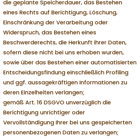
die geplante Speicherdauer, das Bestehen
eines Rechts auf Berichtigung, Löschung,
Einschränkung der Verarbeitung oder
Widerspruch, das Bestehen eines
Beschwerderechts, die Herkunft ihrer Daten,
sofern diese nicht bei uns erhoben wurden,
sowie über das Bestehen einer automatisierten
Entscheidungsfindung einschließlich Profiling
und ggf. aussagekräftigen Informationen zu
deren Einzelheiten verlangen;
gemäß Art. 16 DSGVO unverzüglich die
Berichtigung unrichtiger oder
Vervollständigung Ihrer bei uns gespeicherten
personenbezogenen Daten zu verlangen;