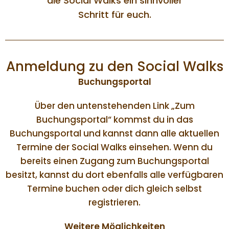
die Social Walks ein sinnvoller
Schritt für euch.
Anmeldung zu den Social Walks
Buchungsportal
Über den untenstehenden Link „Zum
Buchungsportal“ kommst du in das
Buchungsportal und kannst dann alle aktuellen
Termine der Social Walks einsehen. Wenn du
bereits einen Zugang zum Buchungsportal
besitzt, kannst du dort ebenfalls alle verfügbaren
Termine buchen oder dich gleich selbst
registrieren.
Weitere Möglichkeiten