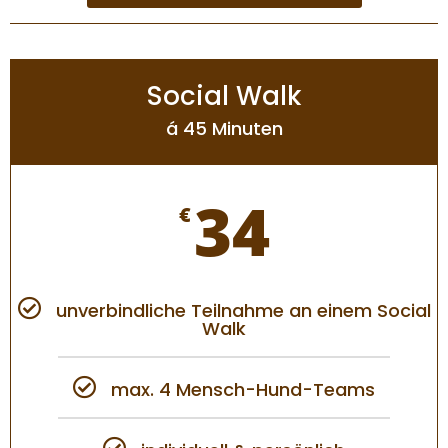
Social Walk
á 45 Minuten
34
€
unverbindliche Teilnahme an einem Social
Walk
max. 4 Mensch-Hund-Teams