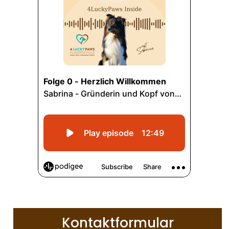
Kontaktformular