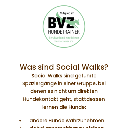
Was sind Social Walks?
Social Walks sind geführte
Spaziergänge in einer Gruppe, bei
denen es nicht um direkten
tattdessen
Hundekontakt geht, s
lernen die Hunde:
andere Hunde wahrzunehmen