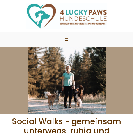
Social Walks - gemeinsam
unterwegs, ruhig und