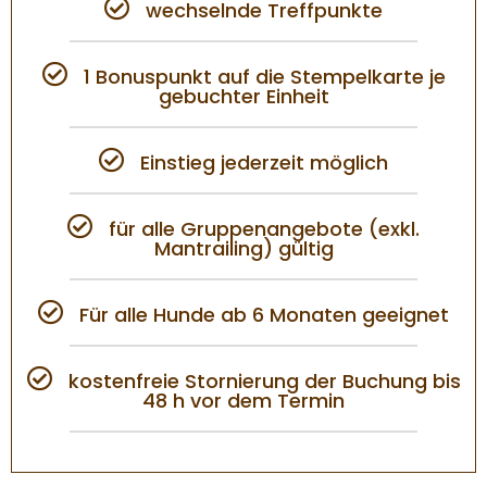
wechselnde Treffpunkte
1 Bonuspunkt auf die Stempelkarte je
gebuchter Einheit
Einstieg jederzeit möglich
für alle Gruppenangebote (exkl.
Mantrailing) gültig
Für alle Hunde ab 6 Monaten geeignet
kostenfreie Stornierung der Buchung bis
48 h vor dem Termin