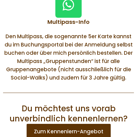
Multipass-Info
Den Multipass, die sogenannte 5er Karte kannst
du im Buchungsportal bei der Anmeldung selbst
buchen oder über mich persönlich bestellen. Der
Multipass „Gruppenstunden“ ist für alle
Gruppenangebote (nicht ausschließlich für die
Social-Walks) und zudem für 3 Jahre gültig.
Du möchtest uns vorab
unverbindlich kennenlernen?
Zum Kennenlern-Angebot