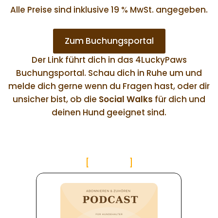
Alle Preise sind inklusive 19 % MwSt. angegeben.
Zum Buchungsportal
Der Link führt dich in das 4LuckyPaws
Buchungsportal. Schau dich in Ruhe um und
melde dich gerne wenn du Fragen hast, oder dir
unsicher bist, ob die
Social Walks
für dich und
deinen Hund geeignet sind.
4LuckyPaws Inside
Podcast