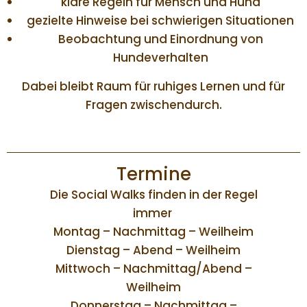
klare Regeln für Mensch und Hund
gezielte Hinweise bei schwierigen Situationen
Beobachtung und Einordnung von
Hundeverhalten
Dabei bleibt Raum für ruhiges Lernen und für
Fragen zwischendurch.
Termine
Die Social Walks finden in der Regel
immer
Montag – Nachmittag – Weilheim
Dienstag – Abend – Weilheim
Mittwoch – Nachmittag/Abend –
Weilheim
Donnerstag – Nachmittag –