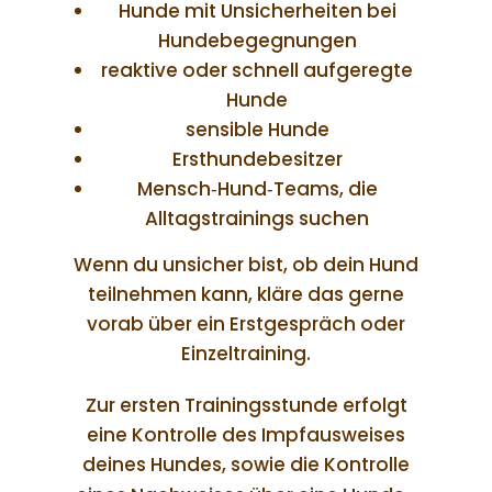
Hunde mit Unsicherheiten bei
Hundebegegnungen
reaktive oder schnell aufgeregte
Hunde
sensible Hunde
Ersthundebesitzer
Mensch‑Hund‑Teams, die
Alltagstrainings suchen
Wenn du unsicher bist, ob dein Hund
teilnehmen kann, kläre das gerne
vorab über ein Erstgespräch oder
Einzeltraining.
Zur ersten Trainingsstunde erfolgt
eine Kontrolle des Impfausweises
deines Hundes, sowie die Kontrolle