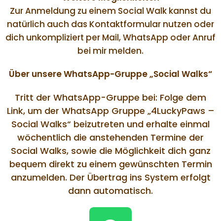
Zur Anmeldung zu einem Social Walk kannst du
natürlich auch das Kontaktformular nutzen oder
dich unkompliziert per Mail, WhatsApp oder Anruf
bei mir melden.
Über unsere WhatsApp-Gruppe „Social Walks“
Tritt der WhatsApp-Gruppe bei: Folge dem
Link, um der WhatsApp Gruppe „4LuckyPaws –
Social Walks“ beizutreten und erhalte einmal
wöchentlich die anstehenden Termine der
Social Walks, sowie die Möglichkeit dich ganz
bequem direkt zu einem gewünschten Termin
anzumelden. Der Übertrag ins System erfolgt
dann automatisch.