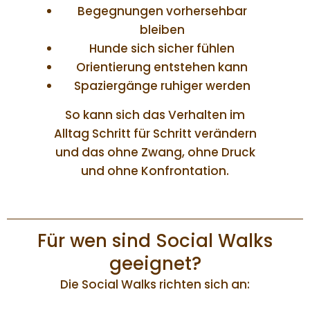
Begegnungen vorhersehbar
bleiben
Hunde sich sicher fühlen
Orientierung entstehen kann
Spaziergänge ruhiger werden
So kann sich das Verhalten im
Alltag Schritt für Schritt verändern
und das ohne Zwang, ohne Druck
und ohne Konfrontation.
Für wen sind Social Walks
geeignet?
Die Social Walks richten sich an: