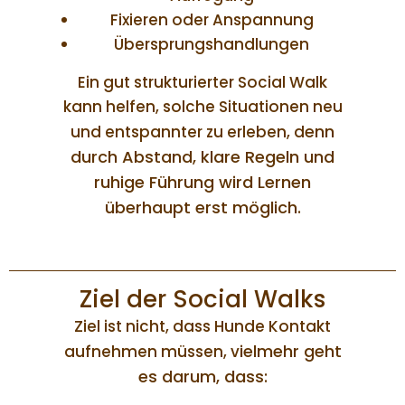
Fixieren oder Anspannung
Übersprungshandlungen
Ein gut strukturierter Social Walk
kann helfen, solche Situationen neu
enn
und entspannter zu erleben, d
durch Abstand, klare Regeln und
ruhige Führung wird Lernen
überhaupt erst möglich.
Ziel der Social Walks
Ziel ist nicht, dass Hunde Kontakt
ielmehr geht
aufnehmen müssen, v
es darum, dass: