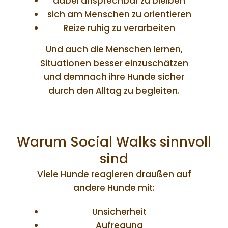
dabei ansprechbar zu bleiben
sich am Menschen zu orientieren
Reize ruhig zu verarbeiten
Und auch die Menschen lernen,
Situationen besser einzuschätzen
und demnach ihre Hunde sicher
durch den Alltag zu begleiten.
Warum Social Walks sinnvoll
sind
Viele Hunde reagieren draußen auf
andere Hunde mit:
Unsicherheit
Aufregung