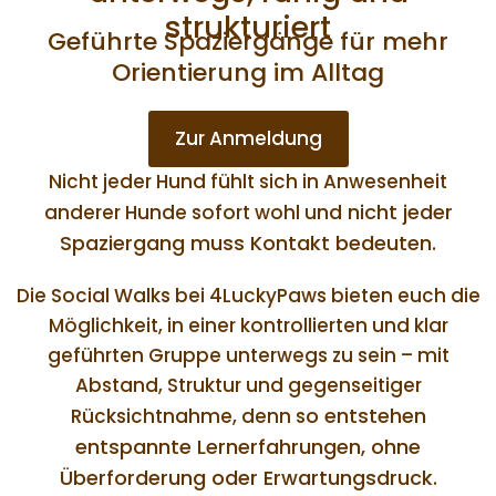
strukturiert
Geführte Spaziergänge für mehr
Orientierung im Alltag
Zur Anmeldung
Nicht jeder Hund fühlt sich in Anwesenheit
nd nicht jeder
anderer Hunde sofort wohl u
Spaziergang muss Kontakt bedeuten.
Die Social Walks bei 4LuckyPaws bieten euch die
Möglichkeit, in einer kontrollierten und klar
geführten Gruppe unterwegs zu sein – mit
Abstand, Struktur und gegenseitiger
o entstehen
Rücksichtnahme, denn s
entspannte Lernerfahrungen, ohne
Überforderung oder Erwartungsdruck.