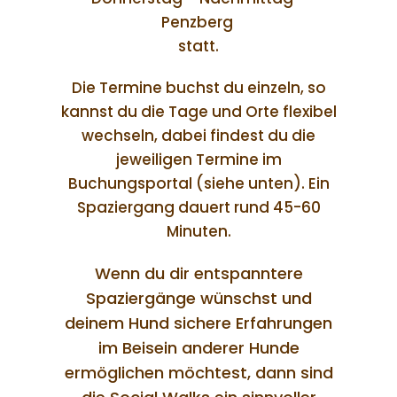
Penzberg
statt.
Die Termine buchst du einzeln, so
kannst du die Tage und Orte flexibel
wechseln, dabei findest du die
jeweiligen Termine im
Buchungsportal (siehe unten). Ein
Spaziergang dauert rund 45-60
Minuten.
Wenn du dir entspanntere
Spaziergänge wünschst
und
deinem Hund sichere Erfahrungen
im Beisein anderer Hunde
ermöglichen möchtest,
dann sind