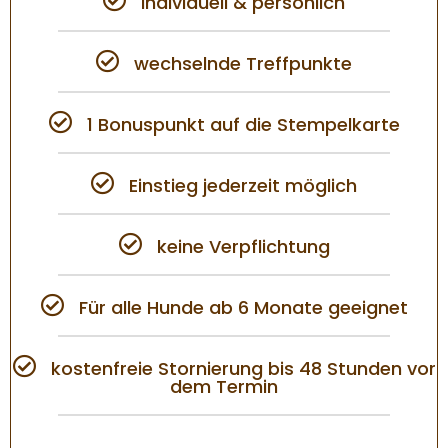
individuell & persönlich
wechselnde Treffpunkte
1 Bonuspunkt auf die Stempelkarte
Einstieg jederzeit möglich
keine Verpflichtung
Für alle Hunde ab 6 Monate geeignet
kostenfreie Stornierung bis 48 Stunden vor
dem Termin