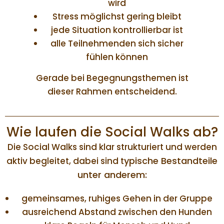
wird
Stress möglichst gering bleibt
jede Situation kontrollierbar ist
alle Teilnehmenden sich sicher
fühlen können
Gerade bei Begegnungsthemen ist
dieser Rahmen entscheidend.
Wie laufen die Social Walks ab?
Die Social Walks sind klar strukturiert und werden
ypische Bestandteile
aktiv begleitet, dabei sind t
unter anderem:
gemeinsames, ruhiges Gehen in der Gruppe
ausreichend Abstand zwischen den Hunden